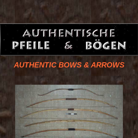
AUTHENTIC BOWS & ARROWS