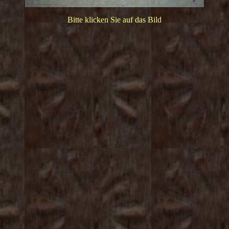
Bitte klicken Sie auf das Bild